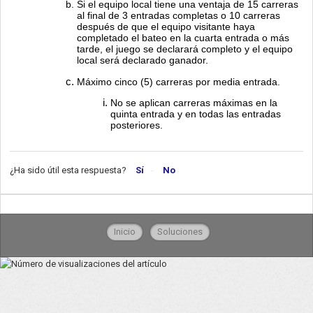
Si el equipo local tiene una ventaja de 15 carreras
al final de 3 entradas completas o 10 carreras
después de que el equipo visitante haya
completado el bateo en la cuarta entrada o más
tarde, el juego se declarará completo y el equipo
local será declarado ganador.
Máximo cinco (5) carreras por media entrada.
No se aplican carreras máximas en la
quinta entrada y en todas las entradas
posteriores.
¿Ha sido útil esta respuesta?
Sí
No
Inicio
Soluciones